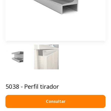
5038 - Perfil tirador
Consultar