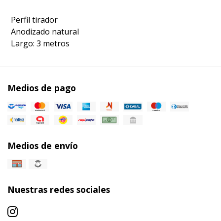
Perfil tirador
Anodizado natural
Largo: 3 metros
Medios de pago
Medios de envío
Nuestras redes sociales