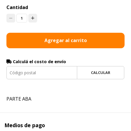
Cantidad
1
Agregar al carrito
Calculá el costo de envío
CALCULAR
PARTE ABA
Medios de pago