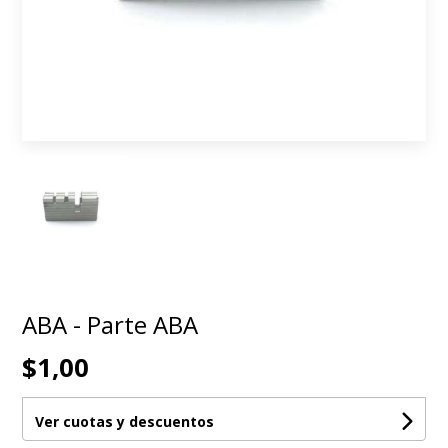
ABA - Parte ABA
$1,00
Ver cuotas y descuentos