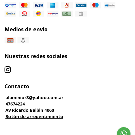
Medios de envío
Nuestras redes sociales
Contacto
aluminior8@yahoo.com.ar
47674224
Av Ricardo Balbin 4060
Botón de arrepentimiento